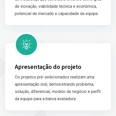
de inovação, viabilidade técnica e econômica,
potencial de mercado e capacidade da equipe.
Apresentação do projeto
Os projetos pré-selecionados realizam uma
apresentação oral, demonstrando problema,
solução, diferencial, modelo de negócio e perfil
da equipe para a banca avaliadora.