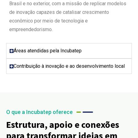
Brasil e no exterior, com a missão de replicar modelos
de inovação capazes de catalisar crescimento
econômico por meio de tecnologia e
empreendedorismo.
Áreas atendidas pela Incubatep
Contribuição à inovação e ao desenvolvimento local
O que a Incubatep oferece
Estrutura, apoio e conexões
para transformar ideias em