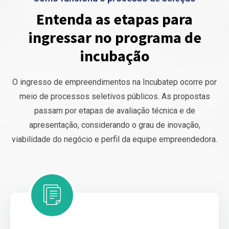
Entenda as etapas para
ingressar no programa de
incubação
O ingresso de empreendimentos na Incubatep ocorre por
meio de processos seletivos públicos. As propostas
passam por etapas de avaliação técnica e de
apresentação, considerando o grau de inovação,
viabilidade do negócio e perfil da equipe empreendedora.