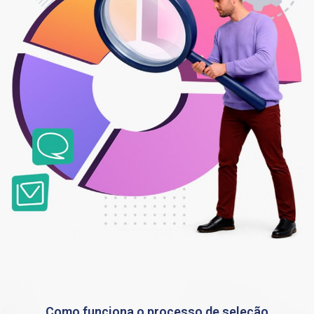
Como funciona o processo de seleção