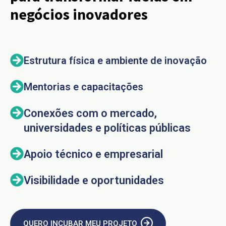
negócios inovadores
Estrutura física e ambiente de inovação
Mentorias e capacitações
Conexões com o mercado,
universidades e políticas públicas
Apoio técnico e empresarial
Visibilidade e oportunidades
QUERO INCUBAR MEU PROJETO