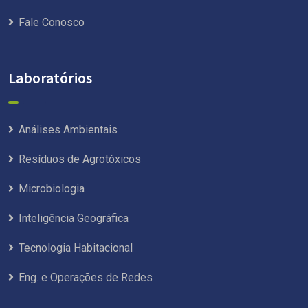
Fale Conosco
Laboratórios
Análises Ambientais
Resíduos de Agrotóxicos
Microbiologia
Inteligência Geográfica
Tecnologia Habitacional
Eng. e Operações de Redes