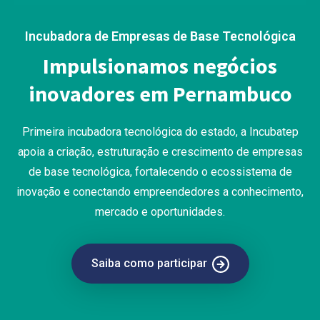
Incubadora de Empresas de Base Tecnológica
Impulsionamos negócios
inovadores em Pernambuco
Primeira incubadora tecnológica do estado, a Incubatep
apoia a criação, estruturação e crescimento de empresas
de base tecnológica, fortalecendo o ecossistema de
inovação e conectando empreendedores a conhecimento,
mercado e oportunidades.
Saiba como participar