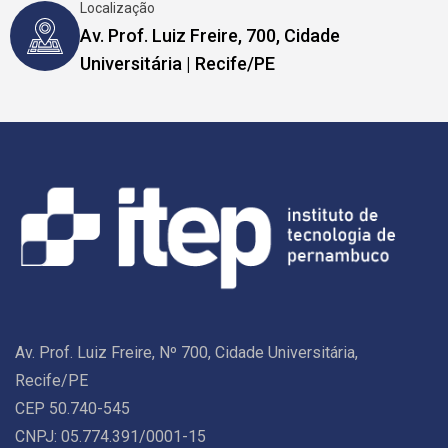
Localização
Av. Prof. Luiz Freire, 700, Cidade
Universitária | Recife/PE
Av. Prof. Luiz Freire, Nº 700, Cidade Universitária,
Recife/PE
CEP 50.740-545
CNPJ: 05.774.391/0001-15