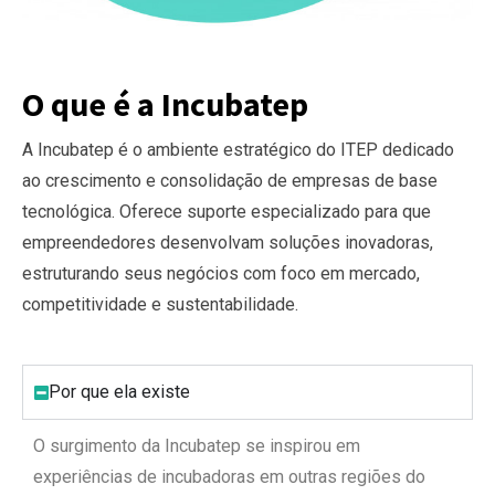
O que é a Incubatep
A Incubatep é o ambiente estratégico do ITEP dedicado
ao crescimento e consolidação de empresas de base
tecnológica. Oferece suporte especializado para que
empreendedores desenvolvam soluções inovadoras,
estruturando seus negócios com foco em mercado,
competitividade e sustentabilidade.
Por que ela existe
O surgimento da Incubatep se inspirou em
experiências de incubadoras em outras regiões do