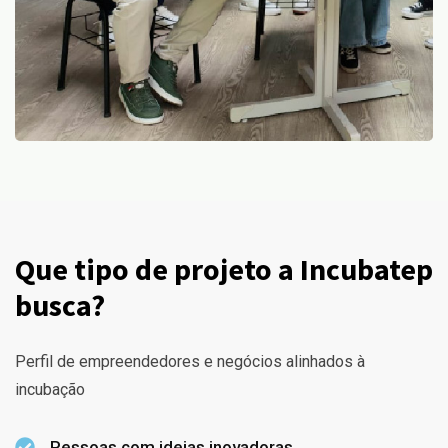
Que tipo de projeto a Incubatep
busca?
Perfil de empreendedores e negócios alinhados à
incubação
Pessoas com ideias inovadoras