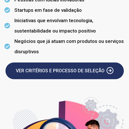
Startups em fase de validação
Iniciativas que envolvam tecnologia,
sustentabilidade ou impacto positivo
Negócios que já atuam com produtos ou serviços
disruptivos
VER CRITÉRIOS E PROCESSO DE SELEÇÃO