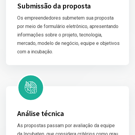
Submissão da proposta
Os empreendedores submetem sua proposta
por meio de formulário eletrônico, apresentando
informações sobre o projeto, tecnologia,
mercado, modelo de negócio, equipe e objetivos
com a incubação.
Análise técnica
As propostas passam por avaliação da equipe
da Incubatep, que considera critérios como grau