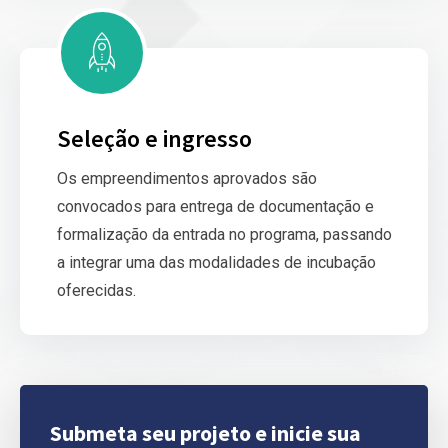
Seleção e ingresso
Os empreendimentos aprovados são
convocados para entrega de documentação e
formalização da entrada no programa, passando
a integrar uma das modalidades de incubação
oferecidas.
Submeta seu projeto e inicie sua