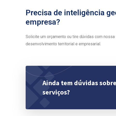
Precisa de inteligência ge
empresa?
Solicite um orçamento ou tire dúvidas com nossa
desenvolvimento territorial e empresarial.
Ainda tem dúvidas sobr
serviços?