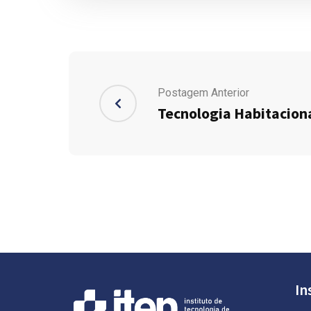
Postagem Anterior
Tecnologia Habitacion
In