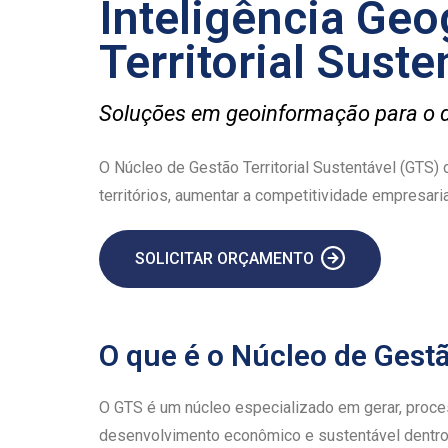
Inteligência Geo
Territorial Suste
Soluções em geoinformação para o d
O Núcleo de Gestão Territorial Sustentável (GTS
territórios, aumentar a competitividade empresar
SOLICITAR ORÇAMENTO
O que é o Núcleo de Gestã
O GTS é um núcleo especializado em gerar, proce
desenvolvimento econômico e sustentável dentro d