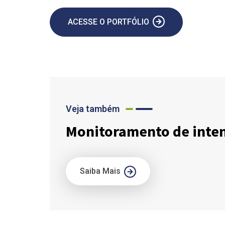
ACESSE O PORTFÓLIO
Veja também
Monitoramento de inte
Saiba Mais