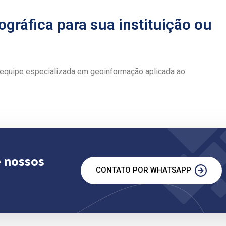
ográfica para sua instituição ou
 equipe especializada em geoinformação aplicada ao
e nossos
CONTATO POR WHATSAPP