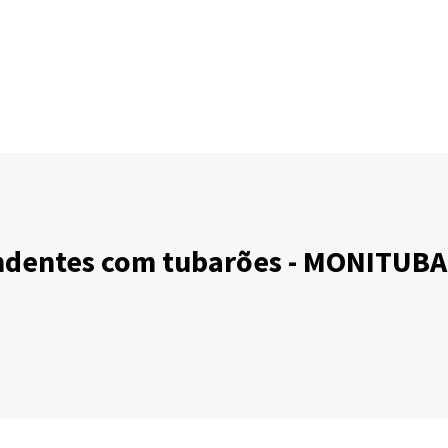
ndentes com tubarões - MONITUBA