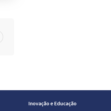
Inovação e Educação