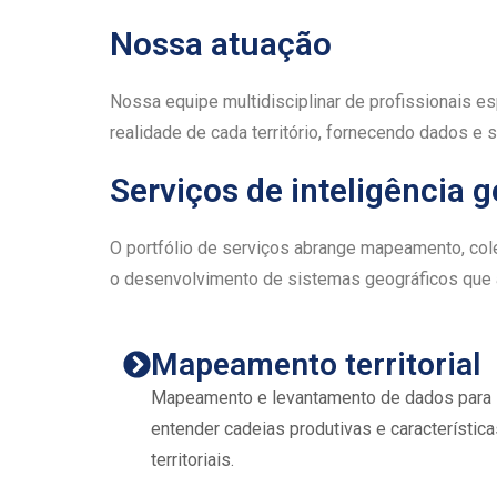
Nossa atuação
Nossa equipe multidisciplinar de profissionais e
realidade de cada território, fornecendo dados e
Serviços de inteligência 
O portfólio de serviços abrange mapeamento, cole
o desenvolvimento de sistemas geográficos que 
Mapeamento territorial
Mapeamento e levantamento de dados para
entender cadeias produtivas e característica
territoriais.