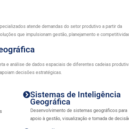
specializados atende demandas do setor produtivo a partir da
 soluções que impulsionam gestão, planejamento e competitivida
geográfica
ta e análise de dados espaciais de diferentes cadeias produtiv
apoiam decisões estratégicas.
Sistemas de Inteligência
Geográfica
Desenvolvimento de sistemas geográficos para
s
apoio à gestão, visualização e tomada de decisã