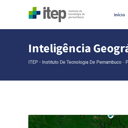
Início
Inteligência Geogr
ITEP - Instituto De Tecnologia De Pernambuco
-
P