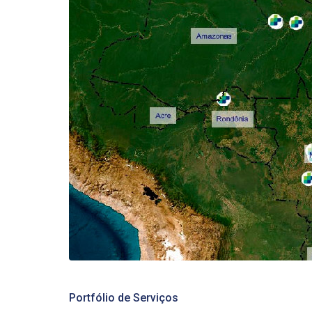
Portfólio de Serviços