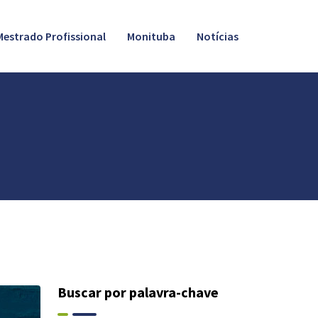
Mestrado Profissional
Monituba
Notícias
Buscar por palavra-chave