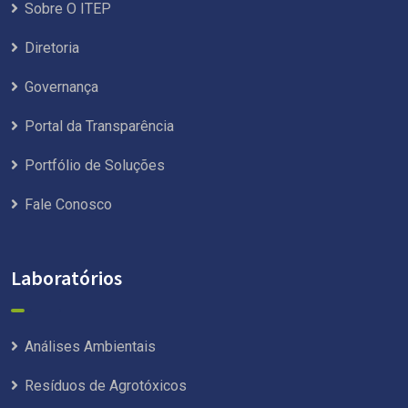
Sobre O ITEP
Diretoria
Governança
Portal da Transparência
Portfólio de Soluções
Fale Conosco
Laboratórios
Análises Ambientais
Resíduos de Agrotóxicos