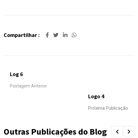
Compartilhar :
Log 6
Postagem Anterior
Logo 4
Próxima Publicação
Outras Publicações do Blog