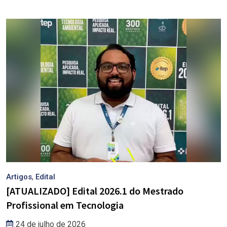
,
Artigos
Edital
[ATUALIZADO] Edital 2026.1 do Mestrado
Profissional em Tecnologia
24 de julho de 2026