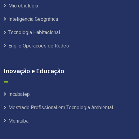
Microbiologia
Inteligência Geográfica
Tecnologia Habitacional
Eng. e Operações de Redes
Inovação e Educação
Incubatep
Mestrado Profissional em Tecnologia Ambiental
Monituba