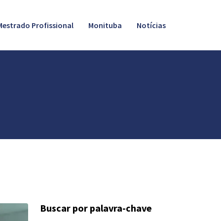
Mestrado Profissional
Monituba
Notícias
Buscar por palavra-chave