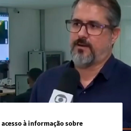
 acesso à informação sobre