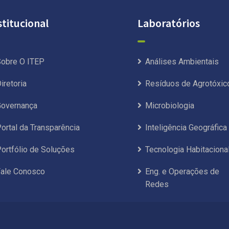
stitucional
Laboratórios
obre O ITEP
Análises Ambientais
iretoria
Resíduos de Agrotóxic
overnança
Microbiologia
ortal da Transparência
Inteligência Geográfica
ortfólio de Soluções
Tecnologia Habitaciona
ale Conosco
Eng. e Operações de
Redes