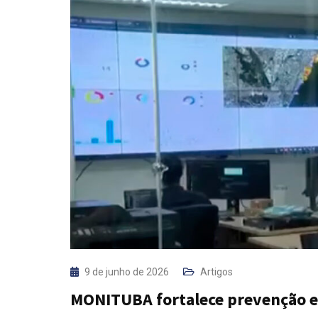
9 de junho de 2026
Artigos
MONITUBA fortalece prevenção e